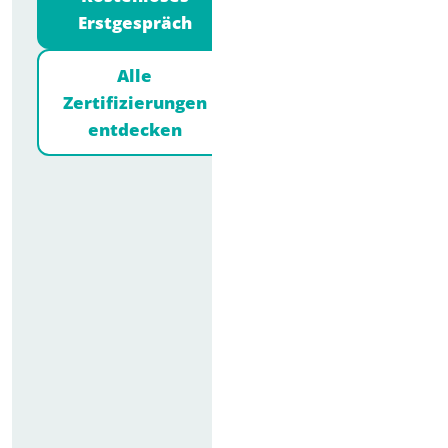
Erstgespräch
Alle
Zertifizierungen
entdecken