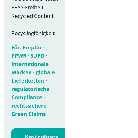
PFAS-Freiheit,
Recycled Content
und
Recyclingfähigkeit.
Für: EmpCo ·
PPWR · SUPD ·
internationale
Marken · globale
Lieferketten ·
regulatorische
Compliance ·
rechtssichere
Green Claims
Kostenloses