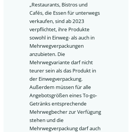
„Restaurants, Bistros und
Cafés, die Essen für unterwegs
verkaufen, sind ab 2023
verpflichtet, ihre Produkte
sowohl in Einweg- als auch in
Mehrwegverpackungen
anzubieten. Die
Mehrwegvariante darf nicht
teurer sein als das Produkt in
der Einwegverpackung.
Außerdem müssen für alle
Angebotsgrößen eines To-go-
Getränks entsprechende
Mehrwegbecher zur Verfügung
stehen und die
Mehrwegverpackung darf auch