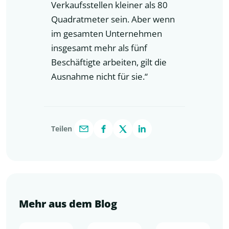
Verkaufsstellen kleiner als 80
Quadratmeter sein. Aber wenn
im gesamten Unternehmen
insgesamt mehr als fünf
Beschäftigte arbeiten, gilt die
Ausnahme nicht für sie.“
Teilen
Mehr aus dem Blog