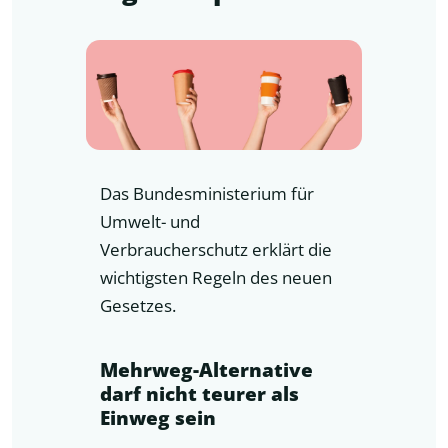
Das Bundesministerium für
Umwelt- und
Verbraucherschutz erklärt die
wichtigsten Regeln des neuen
Gesetzes.
Mehrweg-Alternative
darf nicht teurer als
Einweg sein