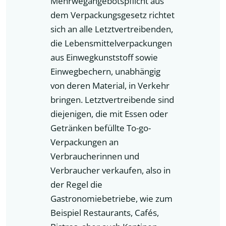
Mehrwegangebotspflicht aus
dem Verpackungsgesetz richtet
sich an alle Letztvertreibenden,
die Lebensmittelverpackungen
aus Einwegkunststoff sowie
Einwegbechern, unabhängig
von deren Material, in Verkehr
bringen. Letztvertreibende sind
diejenigen, die mit Essen oder
Getränken befüllte To-go-
Verpackungen an
Verbraucherinnen und
Verbraucher verkaufen, also in
der Regel die
Gastronomiebetriebe, wie zum
Beispiel Restaurants, Cafés,