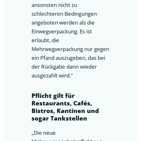
ansonsten nicht zu
schlechteren Bedingungen
angeboten werden als die
Einwegverpackung. Es ist
erlaubt, die
Mehrwegverpackung nur gegen
ein Pfand auszugeben, das bei
der Rückgabe dann wieder
ausgezahlt wird.“
Pflicht gilt für
Restaurants, Cafés,
Bistros, Kantinen und
sogar Tankstellen
„Die neue