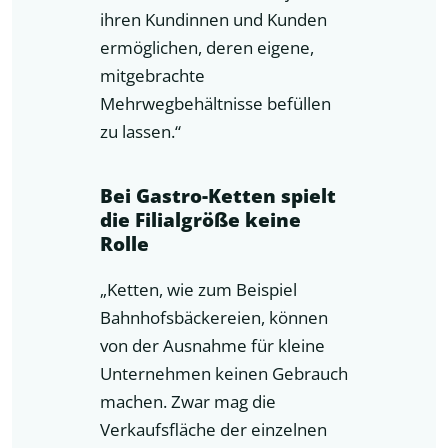
ihren Kundinnen und Kunden
ermöglichen, deren eigene,
mitgebrachte
Mehrwegbehältnisse befüllen
zu lassen.“
Bei Gastro-Ketten spielt
die Filialgröße keine
Rolle
„Ketten, wie zum Beispiel
Bahnhofsbäckereien, können
von der Ausnahme für kleine
Unternehmen keinen Gebrauch
machen. Zwar mag die
Verkaufsfläche der einzelnen