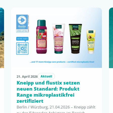
21. April 2026
Aktuell
Kneipp und flustix setzen
neuen Standard: Produkt
Range mikroplastikfrei
zertifiziert
Berlin / Würzburg, 21.04.2026 – Kneipp zählt