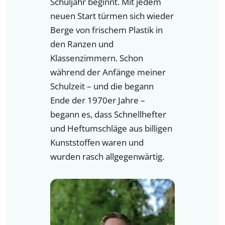
Schuljahr beginnt. Mit jedem
neuen Start türmen sich wieder
Berge von frischem Plastik in
den Ranzen und
Klassenzimmern. Schon
während der Anfänge meiner
Schulzeit – und die begann
Ende der 1970er Jahre –
begann es, dass Schnellhefter
und Heftumschläge aus billigen
Kunststoffen waren und
wurden rasch allgegenwärtig.