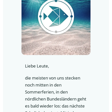
Liebe Leute,
die meisten von uns stecken
noch mitten in den
Sommerferien, in den
nördlichen Bundesländern geht
es bald wieder los: das nächste