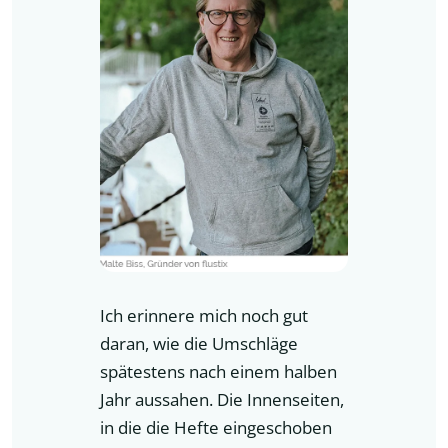
Ich erinnere mich noch gut
daran, wie die Umschläge
spätestens nach einem halben
Jahr aussahen. Die Innenseiten,
in die die Hefte eingeschoben