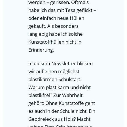
werden – gerissen. Oftmals
habe ich das mit Tesa geflickt –
oder einfach neue Hüllen
gekauft. Als besonders
langlebig habe ich solche
Kunststoffhüllen nicht in
Erinnerung.
In diesem Newsletter blicken
wir auf einen möglichst
plastikarmen Schulstart.
Warum plastikarm und nicht
plastikfrei? Zur Wahrheit
gehört: Ohne Kunststoffe geht
es auch in der Schule nicht. Ein
Geodreieck aus Holz? Macht
keinen Sinn. Schulranzen aus