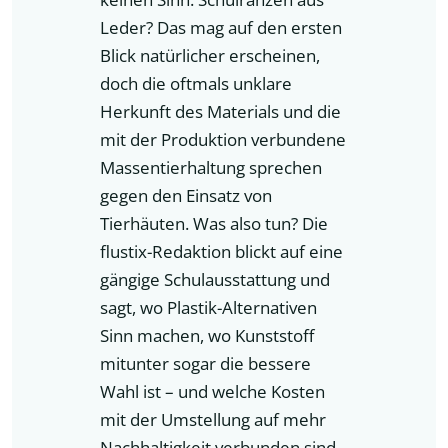
Leder? Das mag auf den ersten
Blick natürlicher erscheinen,
doch die oftmals unklare
Herkunft des Materials und die
mit der Produktion verbundene
Massentierhaltung sprechen
gegen den Einsatz von
Tierhäuten. Was also tun? Die
flustix-Redaktion blickt auf eine
gängige Schulausstattung und
sagt, wo Plastik-Alternativen
Sinn machen, wo Kunststoff
mitunter sogar die bessere
Wahl ist – und welche Kosten
mit der Umstellung auf mehr
Nachhaltigkeit verbunden sind.