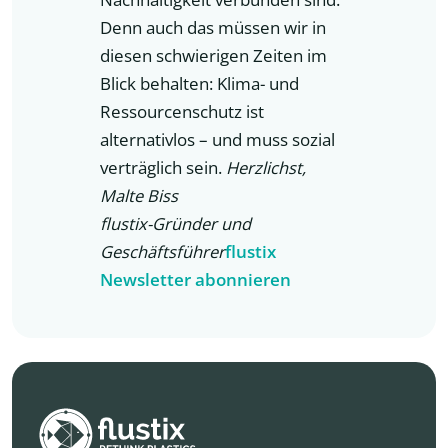
Denn auch das müssen wir in
diesen schwierigen Zeiten im
Blick behalten: Klima- und
Ressourcenschutz ist
alternativlos – und muss sozial
verträglich sein.
Herzlichst,
Malte Biss
flustix-Gründer und
Geschäftsführer
flustix
Newsletter abonnieren