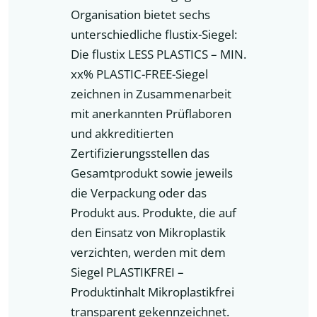
Organisation bietet sechs
unterschiedliche flustix-Siegel:
Die flustix LESS PLASTICS – MIN.
xx% PLASTIC-FREE-Siegel
zeichnen in Zusammenarbeit
mit anerkannten Prüflaboren
und akkreditierten
Zertifizierungsstellen das
Gesamtprodukt sowie jeweils
die Verpackung oder das
Produkt aus. Produkte, die auf
den Einsatz von Mikroplastik
verzichten, werden mit dem
Siegel PLASTIKFREI –
Produktinhalt Mikroplastikfrei
transparent gekennzeichnet.