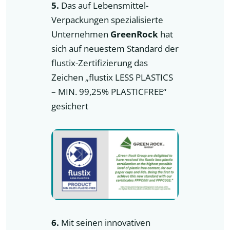
5.
Das auf Lebensmittel-
Verpackungen spezialisierte
Unternehmen
GreenRock
hat
sich auf neuestem Standard der
flustix-Zertifizierung das
Zeichen „flustix LESS PLASTICS
– MIN. 99,25% PLASTICFREE“
gesichert
6.
Mit seinen innovativen