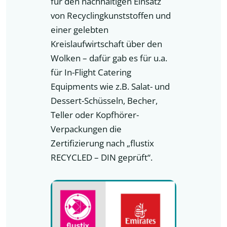
für den nachhaltigen Einsatz
von Recyclingkunststoffen und
einer gelebten
Kreislaufwirtschaft über den
Wolken – dafür gab es für u.a.
für In-Flight Catering
Equipments wie z.B. Salat- und
Dessert-Schüsseln, Becher,
Teller oder Kopfhörer-
Verpackungen die
Zertifizierung nach „flustix
RECYCLED – DIN geprüft“.