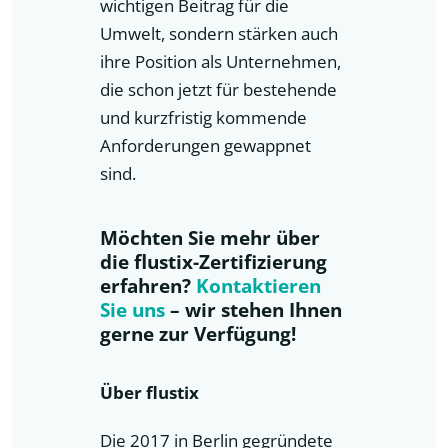
wichtigen Beitrag für die
Umwelt, sondern stärken auch
ihre Position als Unternehmen,
die schon jetzt für bestehende
und kurzfristig kommende
Anforderungen gewappnet
sind.
Möchten Sie mehr über
die flustix-Zertifizierung
erfahren?
Kontaktieren
Sie uns
– wir stehen Ihnen
gerne zur Verfügung!
Über flustix
Die 2017 in Berlin gegründete