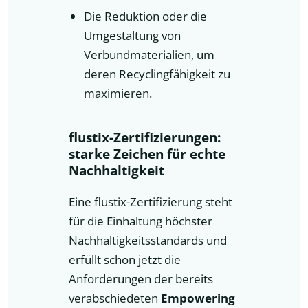
Die Reduktion oder die
Umgestaltung von
Verbundmaterialien, um
deren Recyclingfähigkeit zu
maximieren.
flustix-Zertifizierungen:
starke Zeichen für echte
Nachhaltigkeit
Eine flustix-Zertifizierung steht
für die Einhaltung höchster
Nachhaltigkeitsstandards und
erfüllt schon jetzt die
Anforderungen der bereits
verabschiedeten
Empowering