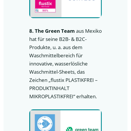
8. The Green Team
aus Mexiko
hat für seine B2B- & B2C-
Produkte, u. a. aus dem
Waschmittelbereich für
innovative, wasserlösliche
Waschmittel-Sheets, das
Zeichen „flustix PLASTIKFREI –
PRODUKTINHALT
MIKROPLASTIKFREI“ erhalten.