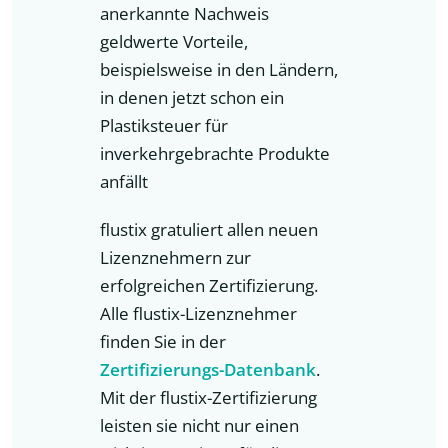
anerkannte Nachweis
geldwerte Vorteile,
beispielsweise in den Ländern,
in denen jetzt schon ein
Plastiksteuer für
inverkehrgebrachte Produkte
anfällt
flustix gratuliert allen neuen
Lizenznehmern zur
erfolgreichen Zertifizierung.
Alle flustix-Lizenznehmer
finden Sie in der
Zertifizierungs-Datenbank
.
Mit der flustix-Zertifizierung
leisten sie nicht nur einen