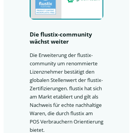
Die flustix-community
wächst weiter
Die Erweiterung der flustix-
community um renommierte
Lizenznehmer bestätigt den
globalen Stellenwert der flustix-
Zertifizierungen. flustix hat sich
am Markt etabliert und gilt als
Nachweis für echte nachhaltige
Waren, die durch flustix am
POS Verbrauchern Orientierung
bietet.