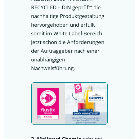
RECYCLED – DIN geprüft“ die
nachhaltige Produktgestaltung
hervorgehoben und erfüllt
somit im White Label-Bereich
jetzt schon die Anforderungen
der Auftraggeber nach einer
unabhängigen
Nachweisführung.
2. Mellerud Chemie
erbringt