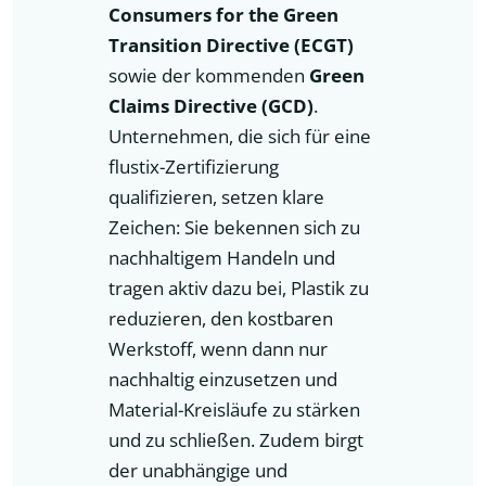
Consumers for the Green
Transition Directive (ECGT)
sowie der kommenden
Green
Claims Directive (GCD)
.
Unternehmen, die sich für eine
flustix-Zertifizierung
qualifizieren, setzen klare
Zeichen: Sie bekennen sich zu
nachhaltigem Handeln und
tragen aktiv dazu bei, Plastik zu
reduzieren, den kostbaren
Werkstoff, wenn dann nur
nachhaltig einzusetzen und
Material-Kreisläufe zu stärken
und zu schließen. Zudem birgt
der unabhängige und