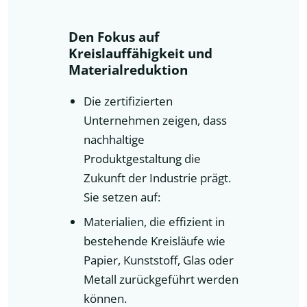
Den Fokus auf
Kreislauffähigkeit und
Materialreduktion
Die zertifizierten
Unternehmen zeigen, dass
nachhaltige
Produktgestaltung die
Zukunft der Industrie prägt.
Sie setzen auf:
Materialien, die effizient in
bestehende Kreisläufe wie
Papier, Kunststoff, Glas oder
Metall zurückgeführt werden
können.