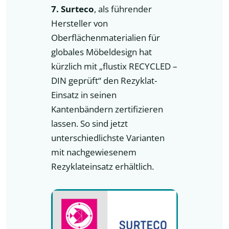
7. Surteco
, als führender
Hersteller von
Oberflächenmaterialien für
globales Möbeldesign hat
kürzlich mit „flustix RECYCLED –
DIN geprüft“ den Rezyklat-
Einsatz in seinen
Kantenbändern zertifizieren
lassen. So sind jetzt
unterschiedlichste Varianten
mit nachgewiesenem
Rezyklateinsatz erhältlich.