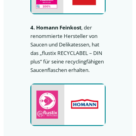
4. Homann Feinkost
, der
renommierte Hersteller von
Saucen und Delikatessen, hat
das „flustix RECYCLABEL – DIN
plus“ für seine recyclingfähigen
Saucenflaschen erhalten.