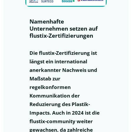
Namenhafte
Unternehmen setzen auf
flustix-Zertifizierungen
Die flustix-Zertifizierung ist
längst ein international
anerkannter Nachweis und
Maßstab zur
regelkonformen
Kommunikation der
Reduzierung des Plastik-
Impacts. Auch in 2024 ist die
flustix-community weiter
gewachsen, da zahlreiche