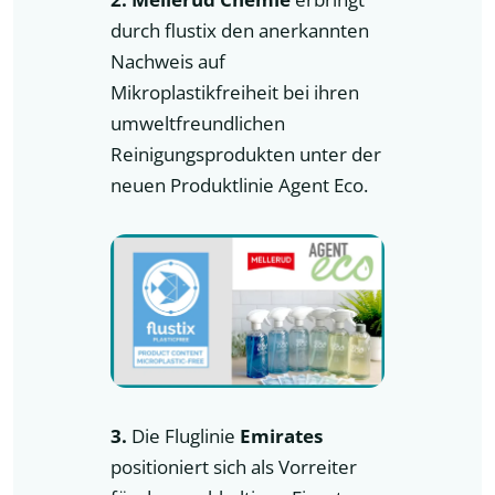
durch flustix den anerkannten
Nachweis auf
Mikroplastikfreiheit bei ihren
umweltfreundlichen
Reinigungsprodukten unter der
neuen Produktlinie Agent Eco.
3.
Die Fluglinie
Emirates
positioniert sich als Vorreiter