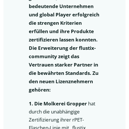
bedeutende Unternehmen
und global Player erfolgreich
die strengen Kriterien
erfüllen und ihre Produkte
zertifizieren lassen konnten.
Die Erweiterung der flustix-
community zeigt das
Vertrauen starker Partner in
die bewährten Standards. Zu
den neuen Lizenznehmern
gehören:
1. Die Molkerei Gropper
hat
durch die unabhängige
Zertifizierung ihrer rPET-
Flaschen-Linie mit „flustix