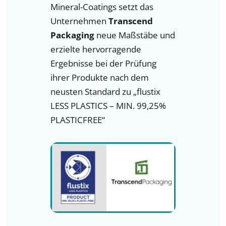
Mineral-Coatings setzt das
Unternehmen
Transcend
Packaging
neue Maßstäbe und
erzielte hervorragende
Ergebnisse bei der Prüfung
ihrer Produkte nach dem
neusten Standard zu „flustix
LESS PLASTICS – MIN. 99,25%
PLASTICFREE“