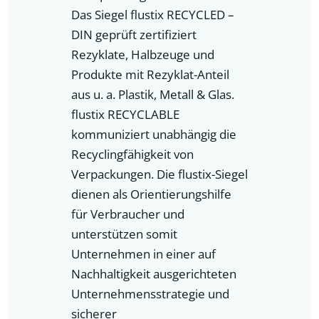
Das Siegel flustix RECYCLED –
DIN geprüft zertifiziert
Rezyklate, Halbzeuge und
Produkte mit Rezyklat-Anteil
aus u. a. Plastik, Metall & Glas.
flustix RECYCLABLE
kommuniziert unabhängig die
Recyclingfähigkeit von
Verpackungen. Die flustix-Siegel
dienen als Orientierungshilfe
für Verbraucher und
unterstützen somit
Unternehmen in einer auf
Nachhaltigkeit ausgerichteten
Unternehmensstrategie und
sicherer