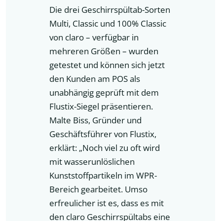
Die drei Geschirrspültab-Sorten
Multi, Classic und 100% Classic
von claro – verfügbar in
mehreren Größen – wurden
getestet und können sich jetzt
den Kunden am POS als
unabhängig geprüft mit dem
Flustix-Siegel präsentieren.
Malte Biss, Gründer und
Geschäftsführer von Flustix,
erklärt: „Noch viel zu oft wird
mit wasserunlöslichen
Kunststoffpartikeln im WPR-
Bereich gearbeitet. Umso
erfreulicher ist es, dass es mit
den claro Geschirrspültabs eine