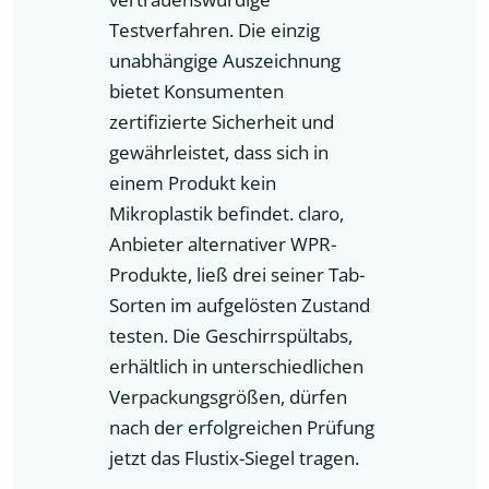
Testverfahren. Die einzig
unabhängige Auszeichnung
bietet Konsumenten
zertifizierte Sicherheit und
gewährleistet, dass sich in
einem Produkt kein
Mikroplastik befindet. claro,
Anbieter alternativer WPR-
Produkte, ließ drei seiner Tab-
Sorten im aufgelösten Zustand
testen. Die Geschirrspültabs,
erhältlich in unterschiedlichen
Verpackungsgrößen, dürfen
nach der erfolgreichen Prüfung
jetzt das Flustix-Siegel tragen.