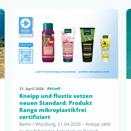
21. April 2026
Aktuell
Kneipp und flustix setzen
neuen Standard: Produkt
Range mikroplastikfrei
zertifiziert
Berlin / Würzburg, 21.04.2026 – Kneipp zählt