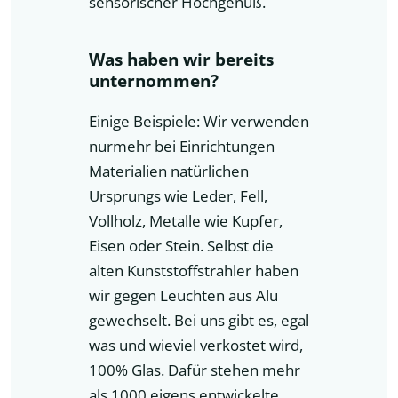
sensorischer Hochgenuß.
Was haben wir bereits
unternommen?
Einige Beispiele: Wir verwenden
nurmehr bei Einrichtungen
Materialien natürlichen
Ursprungs wie Leder, Fell,
Vollholz, Metalle wie Kupfer,
Eisen oder Stein. Selbst die
alten Kunststoffstrahler haben
wir gegen Leuchten aus Alu
gewechselt. Bei uns gibt es, egal
was und wieviel verkostet wird,
100% Glas. Dafür stehen mehr
als 1000 eigens entwickelte