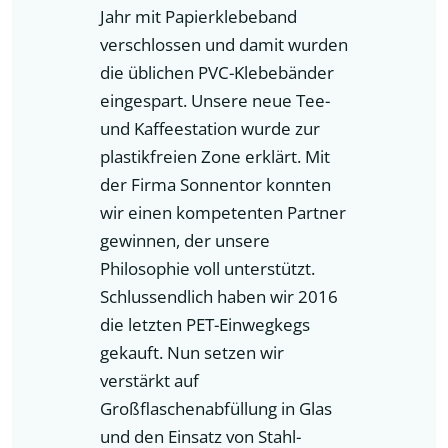
Jahr mit Papierklebeband
verschlossen und damit wurden
die üblichen PVC-Klebebänder
eingespart. Unsere neue Tee-
und Kaffeestation wurde zur
plastikfreien Zone erklärt. Mit
der Firma Sonnentor konnten
wir einen kompetenten Partner
gewinnen, der unsere
Philosophie voll unterstützt.
Schlussendlich haben wir 2016
die letzten PET-Einwegkegs
gekauft. Nun setzen wir
verstärkt auf
Großflaschenabfüllung in Glas
und den Einsatz von Stahl-