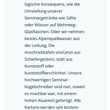
logische Konsequenz, wie die
Umstellung unserer
Seminargetränke wie Säfte
oder Wässer auf Mehrweg-
Glasflaschen. Oder wir nehmen
bestes Alpenquellwasser aus
der Leitung. Die
Anschreibtafeln sind jetzt aus
Schiefergestein, statt aus
Kunststoff oder
kunststoffbeschichtet. Unsere
hochwertigen Seminar-
Kugelschreiber sind nun, soweit
es machbar war, mit einem
hohen Aluanteil gefertigt. Alle
Kartons werden seit letztem