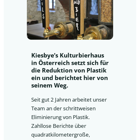
Kiesbye’s Kulturbierhaus
in Österreich setzt sich für
die Reduktion von Plastik
ein und berichtet hier von
seinem Weg.
Seit gut 2 Jahren arbeitet unser
Team an der schrittweisen
Eliminierung von Plastik.
Zahllose Berichte über
quadratkilometergroße,