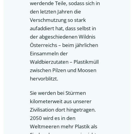
werdende Teile, sodass sich in
den letzten Jahren die
Verschmutzung so stark
aufaddiert hat, dass selbst in
der abgeschiedenen Wildnis
Österreichs – beim jährlichen
Einsammeln der
Waldbierzutaten – Plastikmüll
zwischen Pilzen und Moosen
hervorblitzt.
Sie werden bei Stürmen
kilometerweit aus unserer
Zivilisation dort hingetragen.
2050 wird es in den
Weltmeeren mehr Plastik als