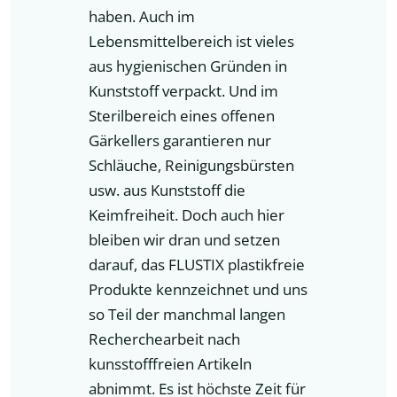
haben. Auch im
Lebensmittelbereich ist vieles
aus hygienischen Gründen in
Kunststoff verpackt. Und im
Sterilbereich eines offenen
Gärkellers garantieren nur
Schläuche, Reinigungsbürsten
usw. aus Kunststoff die
Keimfreiheit. Doch auch hier
bleiben wir dran und setzen
darauf, das FLUSTIX plastikfreie
Produkte kennzeichnet und uns
so Teil der manchmal langen
Recherchearbeit nach
kunsstofffreien Artikeln
abnimmt. Es ist höchste Zeit für