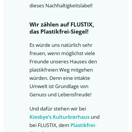
dieses Nachhaltigkeitslabel!
Wir zählen auf FLUSTIX,
das Plastikfrei-Siegel!
Es würde uns natürlich sehr
freuen, wenn möglichst viele
Freunde unseres Hauses den
plastikfreien Weg mitgehen
würden. Denn eine intakte
Umwelt ist Grundlage von
Genuss und Lebensfreude!
Und dafür stehen wir bei
Kiesbye’s Kulturbierhaus
und
bei FLUSTIX, dem
Plastikfrei-