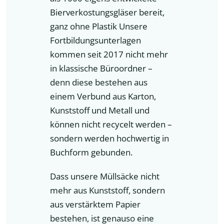
Bierverkostungsgläser bereit,
ganz ohne Plastik Unsere
Fortbildungsunterlagen
kommen seit 2017 nicht mehr
in klassische Büroordner –
denn diese bestehen aus
einem Verbund aus Karton,
Kunststoff und Metall und
können nicht recycelt werden –
sondern werden hochwertig in
Buchform gebunden.
Dass unsere Müllsäcke nicht
mehr aus Kunststoff, sondern
aus verstärktem Papier
bestehen, ist genauso eine