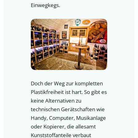
Einwegkegs.
Doch der Weg zur kompletten
Plastikfreiheit ist hart. So gibt es
keine Alternativen zu
technischen Gerätschaften wie
Handy, Computer, Musikanlage
oder Kopierer, die allesamt
Kunststoffanteile verbaut