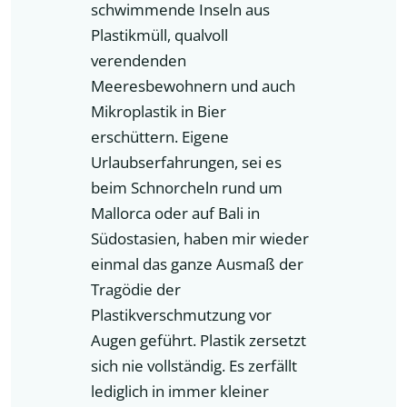
schwimmende Inseln aus
Plastikmüll, qualvoll
verendenden
Meeresbewohnern und auch
Mikroplastik in Bier
erschüttern. Eigene
Urlaubserfahrungen, sei es
beim Schnorcheln rund um
Mallorca oder auf Bali in
Südostasien, haben mir wieder
einmal das ganze Ausmaß der
Tragödie der
Plastikverschmutzung vor
Augen geführt. Plastik zersetzt
sich nie vollständig. Es zerfällt
lediglich in immer kleiner