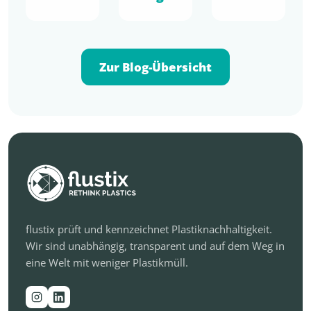
Zur Blog-Übersicht
flustix prüft und kennzeichnet Plastiknachhaltigkeit.
Wir sind unabhängig, transparent und auf dem Weg in
eine Welt mit weniger Plastikmüll.