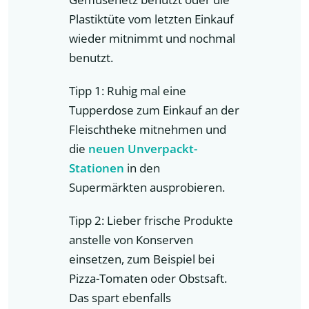
Plastiktüte vom letzten Einkauf
wieder mitnimmt und nochmal
benutzt.
Tipp 1: Ruhig mal eine
Tupperdose zum Einkauf an der
Fleischtheke mitnehmen und
die
neuen Unverpackt-
Stationen
in den
Supermärkten ausprobieren.
Tipp 2: Lieber frische Produkte
anstelle von Konserven
einsetzen, zum Beispiel bei
Pizza-Tomaten oder Obstsaft.
Das spart ebenfalls