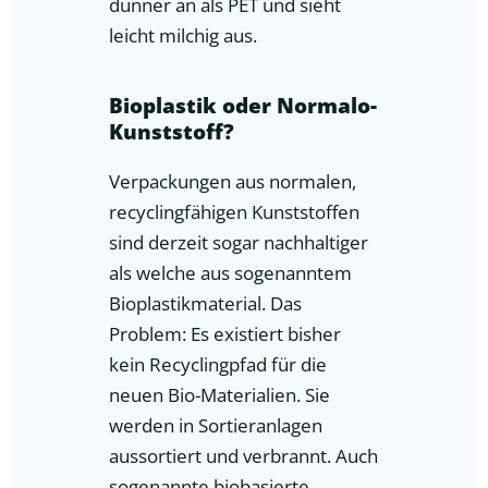
dünner an als PET und sieht
leicht milchig aus.
Bioplastik oder Normalo-
Kunststoff?
Verpackungen aus normalen,
recyclingfähigen Kunststoffen
sind derzeit sogar nachhaltiger
als welche aus sogenanntem
Bioplastikmaterial. Das
Problem: Es existiert bisher
kein Recyclingpfad für die
neuen Bio-Materialien. Sie
werden in Sortieranlagen
aussortiert und verbrannt. Auch
sogenannte biobasierte