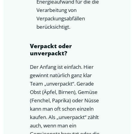
Energieaufwand für die die
Verarbeitung von
Verpackungsabfällen
berücksichtigt.
Verpackt oder
unverpackt?
Der Anfang ist einfach. Hier
gewinnt natürlich ganz klar
Team „unverpackt“. Gerade
Obst (Äpfel, Birnen), Gemüse
(Fenchel, Paprika) oder Nüsse
kann man oft schon einzeln
kaufen. Als „unverpackt“ zählt
auch, wenn man ein
Gemüsenetz benutzt oder die