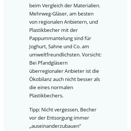
beim Vergleich der Materialien.
Mehrweg-Gläser, am besten
von regionalen Anbietern, und
Plastikbecher mit der
Pappummantelung sind für
Joghurt, Sahne und Co. am
umweltfreundlichsten. Vorsicht:
Bei Pfandgläsern
überregionaler Anbieter ist die
Ökobilanz auch nicht besser als
die eines normalen
Plastikbechers.
Tipp: Nicht vergessen, Becher
vor der Entsorgung immer
„auseinanderzubauen“