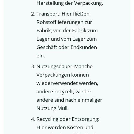
Herstellung der Verpackung.
Transport: Hier fließen
Rohstofflieferungen zur
Fabrik, von der Fabrik zum
Lager und vom Lager zum
Geschäft oder Endkunden
ein.
Nutzungsdauer: Manche
Verpackungen können
wiederverwendet werden,
andere recycelt, wieder
andere sind nach einmaliger
Nutzung Müll.
Recycling oder Entsorgung:
Hier werden Kosten und