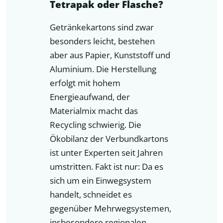
Tetrapak oder Flasche?
Getränkekartons sind zwar
besonders leicht, bestehen
aber aus Papier, Kunststoff und
Aluminium. Die Herstellung
erfolgt mit hohem
Energieaufwand, der
Materialmix macht das
Recycling schwierig. Die
Ökobilanz der Verbundkartons
ist unter Experten seit Jahren
umstritten. Fakt ist nur: Da es
sich um ein Einwegsystem
handelt, schneidet es
gegenüber Mehrwegsystemen,
insbesondere regionalen,