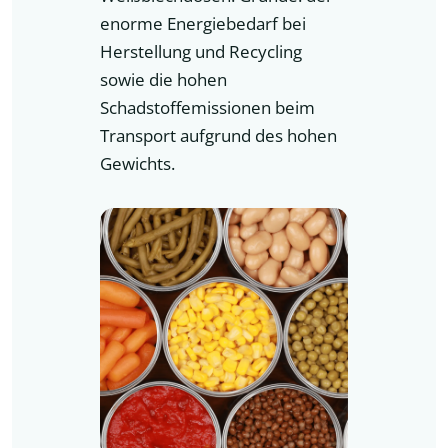
enorme Energiebedarf bei
Herstellung und Recycling
sowie die hohen
Schadstoffemissionen beim
Transport aufgrund des hohen
Gewichts.