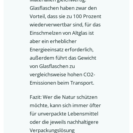
Glasflaschen haben zwar den
Vorteil, dass sie zu 100 Prozent
wiederverwertbar sind, für das
Einschmelzen von Altglas ist
aber ein erheblicher
Energieeinsatz erforderlich,
außerdem führt das Gewicht
von Glasflaschen zu
vergleichsweise hohen CO2-
Emissionen beim Transport.
Fazit: Wer die Natur schützen
möchte, kann sich immer öfter
für unverpackte Lebensmittel
oder die jeweils nachhaltigere
Verpackungslösung