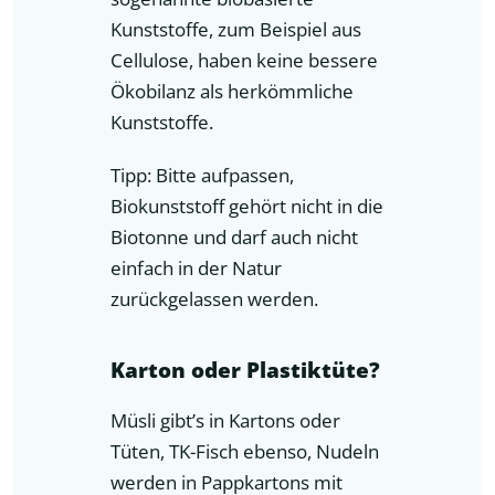
Kunststoffe, zum Beispiel aus
Cellulose, haben keine bessere
Ökobilanz als herkömmliche
Kunststoffe.
Tipp: Bitte aufpassen,
Biokunststoff gehört nicht in die
Biotonne und darf auch nicht
einfach in der Natur
zurückgelassen werden.
Karton oder Plastiktüte?
Müsli gibt’s in Kartons oder
Tüten, TK-Fisch ebenso, Nudeln
werden in Pappkartons mit