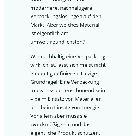
modernere, nachhaltigere
Verpackungslösungen auf den
Markt. Aber welches Material
ist eigentlich am
umweltfreundlichsten?
Wie nachhaltig eine Verpackung
wirklich ist, lässt sich meist nicht
eindeutig definieren. Einzige
Grundregel: Eine Verpackung
muss ressourcenschonend sein
– beim Einsatz von Materialien
und beim Einsatz von Energie.
Vor allem aber muss sie
zweckmäßig sein und das
eigentliche Produkt schützen.