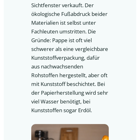
Sichtfenster verkauft. Der
ökologische Fußabdruck beider
Materialien ist selbst unter
Fachleuten umstritten. Die
Gründe: Pappe ist oft viel
schwerer als eine vergleichbare
Kunststoffverpackung, dafür
aus nachwachsenden
Rohstoffen hergestellt, aber oft
mit Kunststoff beschichtet. Bei
der Papierherstellung wird sehr
viel Wasser benötigt, bei
Kunststoffen sogar Erdöl.