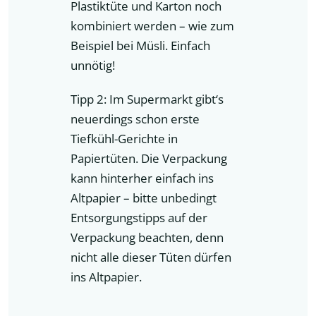
Plastiktüte und Karton noch
kombiniert werden – wie zum
Beispiel bei Müsli. Einfach
unnötig!
Tipp 2: Im Supermarkt gibt‘s
neuerdings schon erste
Tiefkühl-Gerichte in
Papiertüten. Die Verpackung
kann hinterher einfach ins
Altpapier – bitte unbedingt
Entsorgungstipps auf der
Verpackung beachten, denn
nicht alle dieser Tüten dürfen
ins Altpapier.