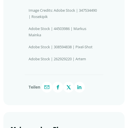
Image Credits: Adobe Stock | 347534490
| Rosekipik
Adobe Stock | 44503986 | Markus
Mainka
Adobe Stock | 308594838 | Pixel-Shot
Adobe Stock | 262929220 | Artem
Teilen