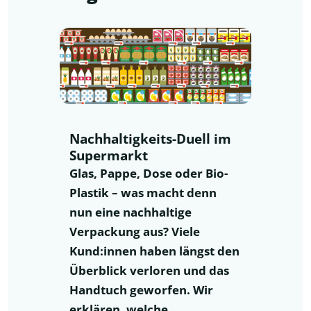
Nachhaltigkeits-Duell im
Supermarkt
Glas, Pappe, Dose oder Bio-
Plastik – was macht denn
nun eine nachhaltige
Verpackung aus? Viele
Kund:innen haben längst den
Überblick verloren und das
Handtuch geworfen. Wir
erklären, welche