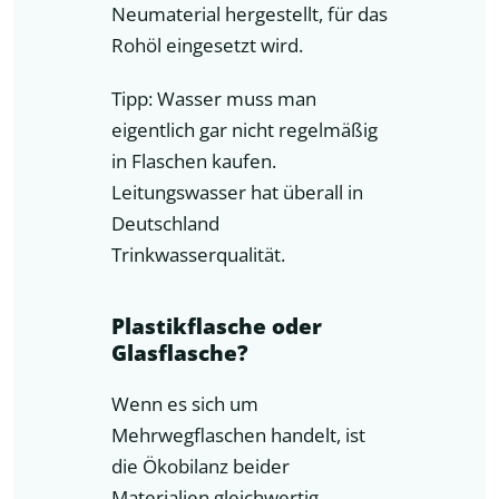
Neumaterial hergestellt, für das
Rohöl eingesetzt wird.
Tipp: Wasser muss man
eigentlich gar nicht regelmäßig
in Flaschen kaufen.
Leitungswasser hat überall in
Deutschland
Trinkwasserqualität.
Plastikflasche oder
Glasflasche?
Wenn es sich um
Mehrwegflaschen handelt, ist
die Ökobilanz beider
Materialien gleichwertig.