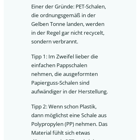
Einer der Gründe: PET-Schalen,
die ordnungsgemäß in der
Gelben Tonne landen, werden
in der Regel gar nicht recycelt,
sondern verbrannt.
Tipp 1: Im Zweifel lieber die
einfachen Pappschalen
nehmen, die ausgeformten
Papierguss-Schalen sind
aufwändiger in der Herstellung.
Tipp 2: Wenn schon Plastik,
dann möglichst eine Schale aus
Polypropylen (PP) nehmen. Das
Material fühlt sich etwas