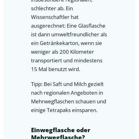
schlechter ab. Ein
Wissenschaftler hat
ausgerechnet: Eine Glasflasche
ist dann umweltfreundlicher als
ein Getränkekarton, wenn sie
weniger als 200 Kilometer
transportiert und mindestens
15 Mal benutzt wird.
Tipp: Bei Saft und Milch gezielt
nach regionalen Angeboten in
Mehrwegflaschen schauen und
einige Tetrapaks einsparen.
Einwegflasche oder
Mehrwegflasche?