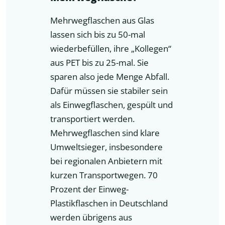
Mehrwegflaschen aus Glas
lassen sich bis zu 50-mal
wiederbefüllen, ihre „Kollegen“
aus PET bis zu 25-mal. Sie
sparen also jede Menge Abfall.
Dafür müssen sie stabiler sein
als Einwegflaschen, gespült und
transportiert werden.
Mehrwegflaschen sind klare
Umweltsieger, insbesondere
bei regionalen Anbietern mit
kurzen Transportwegen. 70
Prozent der Einweg-
Plastikflaschen in Deutschland
werden übrigens aus