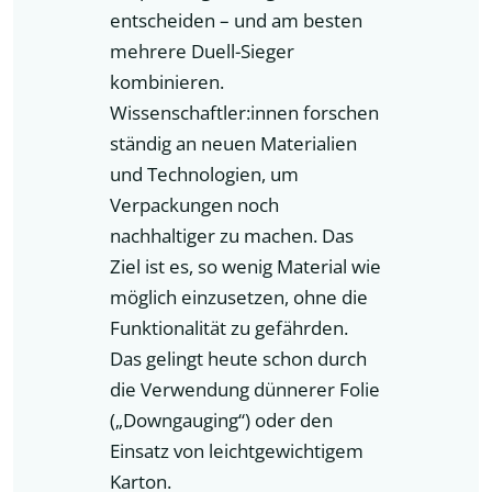
entscheiden – und am besten
mehrere Duell-Sieger
kombinieren.
Wissenschaftler:innen forschen
ständig an neuen Materialien
und Technologien, um
Verpackungen noch
nachhaltiger zu machen. Das
Ziel ist es, so wenig Material wie
möglich einzusetzen, ohne die
Funktionalität zu gefährden.
Das gelingt heute schon durch
die Verwendung dünnerer Folie
(„Downgauging“) oder den
Einsatz von leichtgewichtigem
Karton.