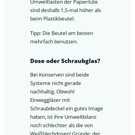
Umweltlasten der Papiertüte
sind deshalb 1,5-mal höher als
beim Plastikbeutel.
Tipp: Die Beutel am besten
mehrfach benutzen.
Dose oder Schraubglas?
Bei Konserven sind beide
Systeme nicht gerade
nachhaltig. Obwohl
Einweggläser mit
Schraubdeckel ein gutes Image
haben, ist ihre Umweltbilanz
noch schlechter als die von
Weißblechdosen! Gründe: der