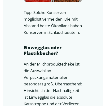
Tipp: Solche Konserven
möglichst vermeiden. Die mit
Abstand beste Ökobilanz haben
Konserven in Schlauchbeuteln.
Einwegglas oder
Plastikbecher?
An der Milchproduktetheke ist
die Auswahl an
Verpackungsmaterialien
besonders groß. Überraschend:
Hinsichtlich der Nachhaltigkeit
ist Einwegglas die absolute
Katastrophe und der Verlierer