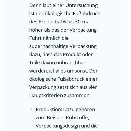
Denn laut einer Untersuchung
ist der ökologische Fußabdruck
des Produkts 16 bis 30-mal
höher als das der Verpackung!
Führt nämlich die
supernachhaltige Verpackung
dazu, dass das Produkt oder
Teile davon unbrauchbar
werden, ist alles umsonst. Der
ökologische Fußabdruck einer
Verpackung setzt sich aus vier
Hauptkriterien zusammen:
Produktion: Dazu gehören
zum Beispiel Rohstoffe,
Verpackungsdesign und die