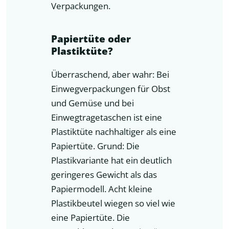
Verpackungen.
Papiertüte oder
Plastiktüte?
Überraschend, aber wahr: Bei
Einwegverpackungen für Obst
und Gemüse und bei
Einwegtragetaschen ist eine
Plastiktüte nachhaltiger als eine
Papiertüte. Grund: Die
Plastikvariante hat ein deutlich
geringeres Gewicht als das
Papiermodell. Acht kleine
Plastikbeutel wiegen so viel wie
eine Papiertüte. Die