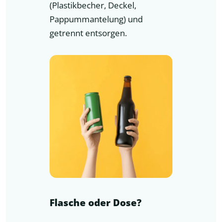
(Plastikbecher, Deckel,
Pappummantelung) und
getrennt entsorgen.
Flasche oder Dose?