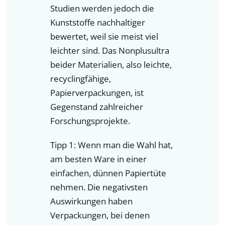
Studien werden jedoch die
Kunststoffe nachhaltiger
bewertet, weil sie meist viel
leichter sind. Das Nonplusultra
beider Materialien, also leichte,
recyclingfähige,
Papierverpackungen, ist
Gegenstand zahlreicher
Forschungsprojekte.
Tipp 1: Wenn man die Wahl hat,
am besten Ware in einer
einfachen, dünnen Papiertüte
nehmen. Die negativsten
Auswirkungen haben
Verpackungen, bei denen