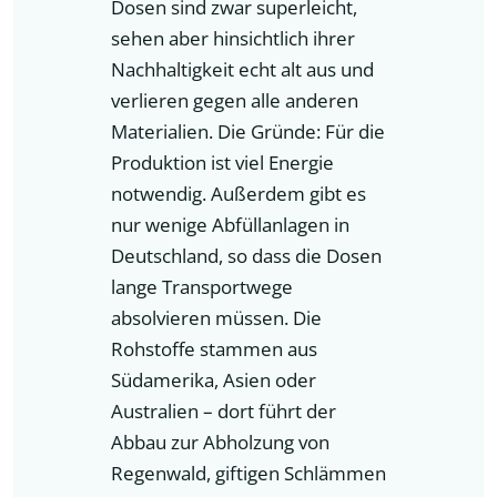
Dosen sind zwar superleicht,
sehen aber hinsichtlich ihrer
Nachhaltigkeit echt alt aus und
verlieren gegen alle anderen
Materialien. Die Gründe: Für die
Produktion ist viel Energie
notwendig. Außerdem gibt es
nur wenige Abfüllanlagen in
Deutschland, so dass die Dosen
lange Transportwege
absolvieren müssen. Die
Rohstoffe stammen aus
Südamerika, Asien oder
Australien – dort führt der
Abbau zur Abholzung von
Regenwald, giftigen Schlämmen