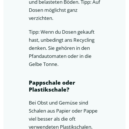
und belasteten Böden. Tipp: Auf
Dosen möglichst ganz
verzichten.
Tipp: Wenn du Dosen gekauft
hast, unbedingt ans Recycling
denken. Sie gehören in den
Pfandautomaten oder in die
Gelbe Tonne.
Pappschale oder
Plastikschale?
Bei Obst und Gemüse sind
Schalen aus Papier oder Pappe
viel besser als die oft
verwendeten Plastikschalen.