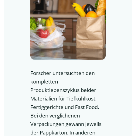
Forscher untersuchten den
kompletten
Produktlebenszyklus beider
Materialien für Tiefkühlkost,
Fertiggerichte und Fast Food.
Bei den verglichenen
Verpackungen gewann jeweils
der Pappkarton. In anderen