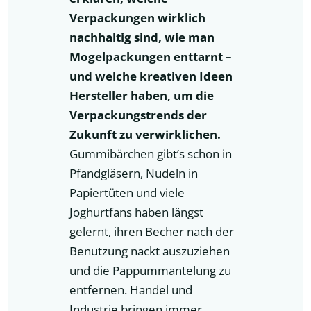
Verpackungen wirklich
nachhaltig sind, wie man
Mogelpackungen enttarnt –
und welche kreativen Ideen
Hersteller haben, um die
Verpackungstrends der
Zukunft zu verwirklichen.
Gummibärchen gibt’s schon in
Pfandgläsern, Nudeln in
Papiertüten und viele
Joghurtfans haben längst
gelernt, ihren Becher nach der
Benutzung nackt auszuziehen
und die Pappummantelung zu
entfernen. Handel und
Industrie bringen immer