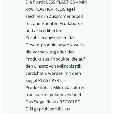
Die flustix LESS PLASTICS – MIN.
xx% PLASTIC-FREE-Siegel
zeichnen in Zusammenarbeit
mit anerkannten Prüflaboren
und akkreditierten
Zertifizierungsstellen das
Gesamtprodukt sowie jeweils
die Verpackung oder das
Produkt aus. Produkte, die auf
den Einsatz von Mikroplastik
verzichten, werden mit dem
Siegel PLASTIKFREI –
Produktinhalt Mikroplastikfrei
transparent gekennzeichnet.
Das Siegel flustix RECYCLED –
DIN geprüft zertifiziert