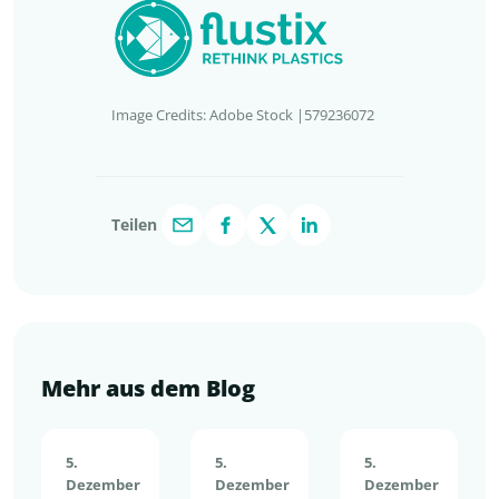
Image Credits: Adobe Stock |579236072
Teilen
Mehr aus dem Blog
5.
5.
5.
Dezember
Dezember
Dezember