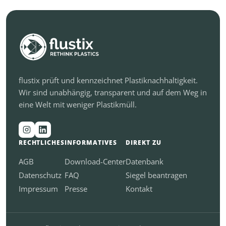
flustix prüft und kennzeichnet Plastiknachhaltigkeit.
Wir sind unabhängig, transparent und auf dem Weg in
eine Welt mit weniger Plastikmüll.
RECHTLICHES
INFORMATIVES
DIREKT ZU
AGB
Download-Center
Datenbank
Datenschutz
FAQ
Siegel beantragen
Impressum
Presse
Kontakt