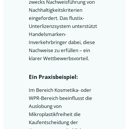
zwecks Nachweisführung von
Nachhaltigkeitskriterien
eingefordert. Das flustix-
Unterlizenzsystem unterstützt
Handelsmarken-
Inverkehrbringer dabei, diese
Nachweise zu erfüllen – ein
klarer Wettbewerbsvorteil.
Ein Praxisbeispiel:
Im Bereich Kosmetika- oder
WPR-Bereich beeinflusst die
Auslobung von
Mikroplastikfreiheit die
Kaufentscheidung der