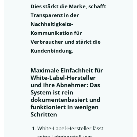
Dies stärkt die Marke, schafft
Transparenz in der
Nachhaltigkeits-
Kommunikation für
Verbraucher und stärkt die
Kundenbindung.
Maximale Einfachheit für
White-Label-Hersteller
und ihre Abnehmer:
Das
System ist rein
dokumentenbasiert und
funktioniert in wenigen
Schritten
White-Label-Hersteller lässt
seine Lohnherstellungs-