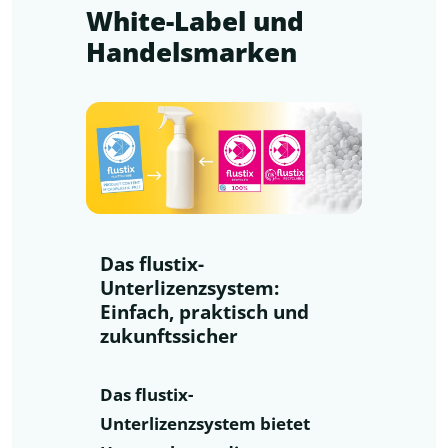
White-Label und
Handelsmarken
Das flustix-
Unterlizenzsystem:
Einfach, praktisch und
zukunftssicher
Das flustix-
Unterlizenzsystem bietet