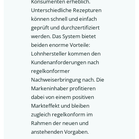
Konsumenten erheblich.
Unterschiedliche Rezepturen
können schnell und einfach
geprüft und durchzertifiziert
werden. Das System bietet
beiden enorme Vorteile:
Lohnhersteller kommen den
Kundenanforderungen nach
regelkonformer
Nachweiserbringung nach. Die
Markeninhaber profitieren
dabei von einem positiven
Markteffekt und bleiben
zugleich regelkonform im
Rahmen der neuen und
anstehenden Vorgaben.