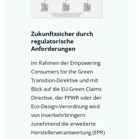
Zukunftssicher durch
regulatorische
Anforderungen
Im Rahmen der Empowering
Consumers for the Green
Transition-Direktive und mit
Blick auf die EU-Green Claims
Directive, der PPWR oder der
Eco-Design-Verordnung wird
von Inverkehrbringern
zunehmend die erweiterte
Herstellerverantwortung (EPR)