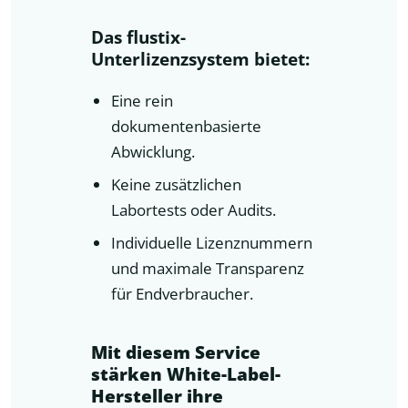
Das flustix-
Unterlizenzsystem bietet:
Eine rein
dokumentenbasierte
Abwicklung.
Keine zusätzlichen
Labortests oder Audits.
Individuelle Lizenznummern
und maximale Transparenz
für Endverbraucher.
Mit diesem Service
stärken White-Label-
Hersteller ihre