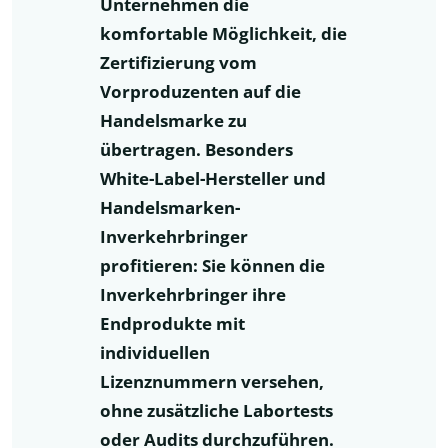
Unternehmen die
komfortable Möglichkeit, die
Zertifizierung vom
Vorproduzenten auf die
Handelsmarke zu
übertragen. Besonders
White-Label-Hersteller und
Handelsmarken-
Inverkehrbringer
profitieren: Sie können die
Inverkehrbringer ihre
Endprodukte mit
individuellen
Lizenznummern versehen,
ohne zusätzliche Labortests
oder Audits durchzuführen.