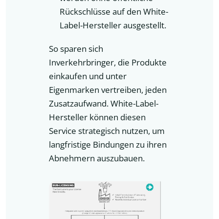
Rückschlüsse auf den White-
Label-Hersteller ausgestellt.
So sparen sich
Inverkehrbringer, die Produkte
einkaufen und unter
Eigenmarken vertreiben, jeden
Zusatzaufwand. White-Label-
Hersteller können diesen
Service strategisch nutzen, um
langfristige Bindungen zu ihren
Abnehmern auszubauen.