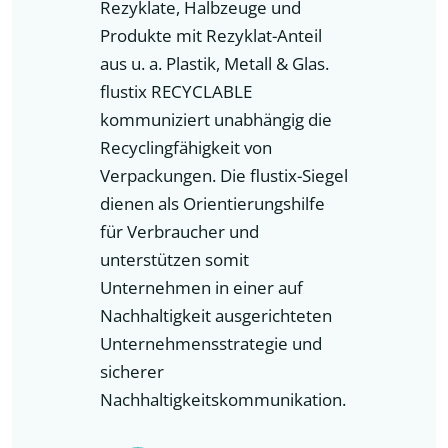
Rezyklate, Halbzeuge und
Produkte mit Rezyklat-Anteil
aus u. a. Plastik, Metall & Glas.
flustix RECYCLABLE
kommuniziert unabhängig die
Recyclingfähigkeit von
Verpackungen. Die flustix-Siegel
dienen als Orientierungshilfe
für Verbraucher und
unterstützen somit
Unternehmen in einer auf
Nachhaltigkeit ausgerichteten
Unternehmensstrategie und
sicherer
Nachhaltigkeitskommunikation.