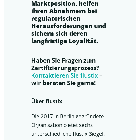
Marktposition, helfen
ihren Abnehmern bei
regulatorischen
Herausforderungen und
sichern sich deren
langfristige Loyalität.
Haben Sie Fragen zum
Zertifizierungsprozess?
Kontaktieren Sie flustix
–
wir beraten Sie gerne!
Über flustix
Die 2017 in Berlin gegründete
Organisation bietet sechs
unterschiedliche flustix-Siegel: