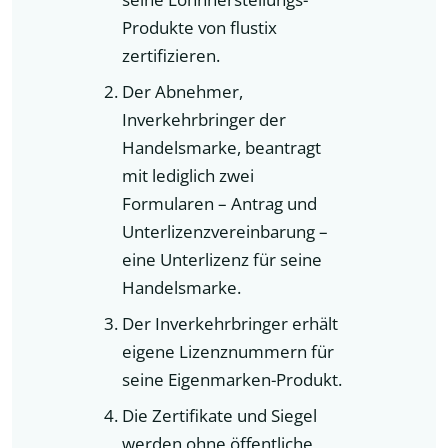
Produkte von flustix
zertifizieren.
Der Abnehmer,
Inverkehrbringer der
Handelsmarke, beantragt
mit lediglich zwei
Formularen – Antrag und
Unterlizenzvereinbarung –
eine Unterlizenz für seine
Handelsmarke.
Der Inverkehrbringer erhält
eigene Lizenznummern für
seine Eigenmarken-Produkt.
Die Zertifikate und Siegel
werden ohne öffentliche