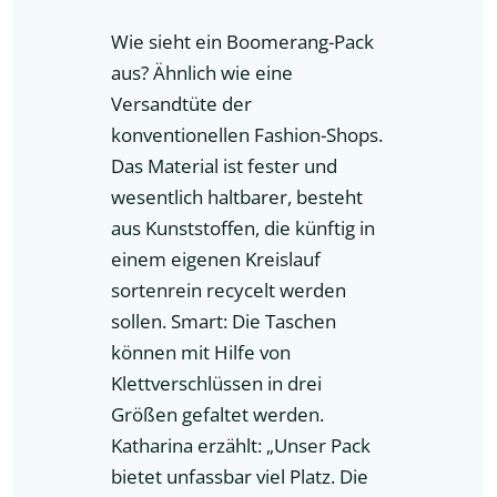
Wie sieht ein Boomerang-Pack
aus? Ähnlich wie eine
Versandtüte der
konventionellen Fashion-Shops.
Das Material ist fester und
wesentlich haltbarer, besteht
aus Kunststoffen, die künftig in
einem eigenen Kreislauf
sortenrein recycelt werden
sollen. Smart: Die Taschen
können mit Hilfe von
Klettverschlüssen in drei
Größen gefaltet werden.
Katharina erzählt: „Unser Pack
bietet unfassbar viel Platz. Die