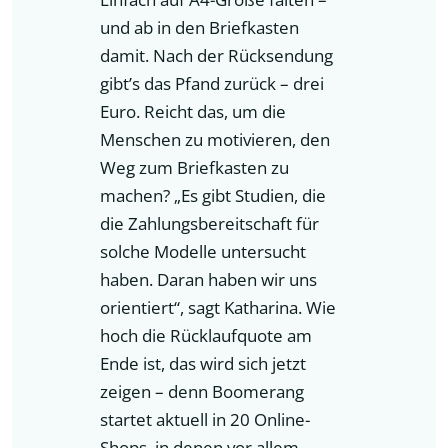
und ab in den Briefkasten
damit. Nach der Rücksendung
gibt’s das Pfand zurück – drei
Euro. Reicht das, um die
Menschen zu motivieren, den
Weg zum Briefkasten zu
machen? „Es gibt Studien, die
die Zahlungsbereitschaft für
solche Modelle untersucht
haben. Daran haben wir uns
orientiert“, sagt Katharina. Wie
hoch die Rücklaufquote am
Ende ist, das wird sich jetzt
zeigen – denn Boomerang
startet aktuell in 20 Online-
Shops, in denen vor allem