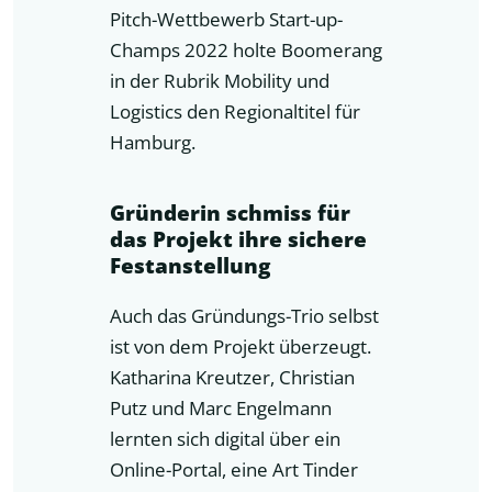
Pitch-Wettbewerb Start-up-
Champs 2022 holte Boomerang
in der Rubrik Mobility und
Logistics den Regionaltitel für
Hamburg.
Gründerin schmiss für
das Projekt ihre sichere
Festanstellung
Auch das Gründungs-Trio selbst
ist von dem Projekt überzeugt.
Katharina Kreutzer, Christian
Putz und Marc Engelmann
lernten sich digital über ein
Online-Portal, eine Art Tinder