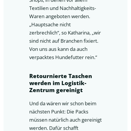
Textilien und Nachhaltigkeits-
Waren angeboten werden.
„Hauptsache nicht
zerbrechlich“, so Katharina, „wir
sind nicht auf Branchen fixiert.
Von uns aus kann da auch
verpacktes Hundefutter rein.“
Retournierte Taschen
werden im Logistik-
Zentrum gereinigt
Und da wären wir schon beim
nächsten Punkt: Die Packs
müssen natürlich auch gereinigt
werden. Dafür schafft