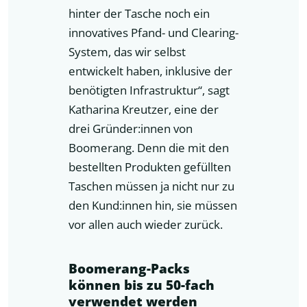
hinter der Tasche noch ein
innovatives Pfand- und Clearing-
System, das wir selbst
entwickelt haben, inklusive der
benötigten Infrastruktur“, sagt
Katharina Kreutzer, eine der
drei Gründer:innen von
Boomerang. Denn die mit den
bestellten Produkten gefüllten
Taschen müssen ja nicht nur zu
den Kund:innen hin, sie müssen
vor allen auch wieder zurück.
Boomerang-Packs
können bis zu 50-fach
verwendet werden