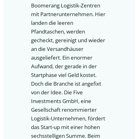
Boomerang Logistik-Zentren
mit Partnerunternehmen. Hier
landen die leeren
Pfandtaschen, werden
gecheckt, gereinigt und wieder
an die Versandhäuser
ausgeliefert. Ein enormer
Aufwand, der gerade in der
Startphase viel Geld kostet.
Doch die Branche ist angefixt
von der Idee. Die Five
Investments GmbH, eine
Gesellschaft renommierter
Logistik-Unternehmen, fördert
das Start-up mit einer hohen
sechsstelligen Summe. Beim