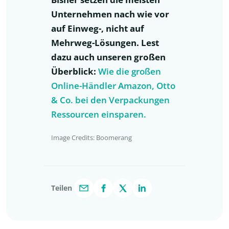
Unternehmen nach wie vor
auf Einweg-, nicht auf
Mehrweg-Lösungen. Lest
dazu auch unseren großen
Überblick:
Wie die großen
Online-Händler Amazon, Otto
& Co. bei den Verpackungen
Ressourcen einsparen.
Image Credits: Boomerang
Teilen