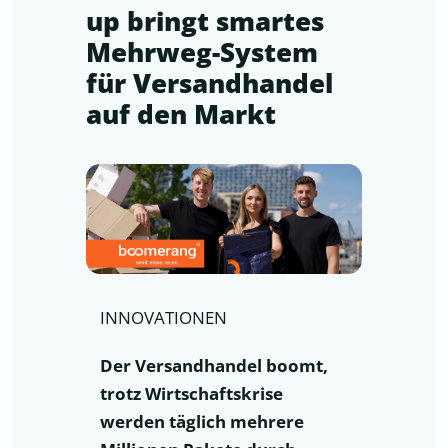
up bringt smartes
Mehrweg-System
für Versandhandel
auf den Markt
INNOVATIONEN
Der Versandhandel boomt,
trotz Wirtschaftskrise
werden täglich mehrere