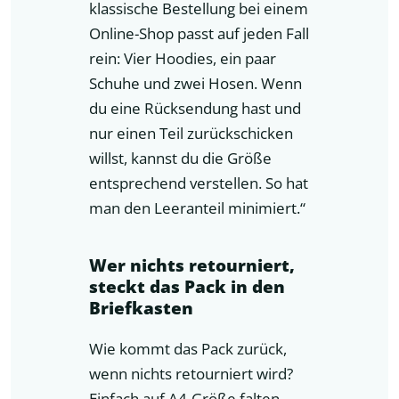
klassische Bestellung bei einem
Online-Shop passt auf jeden Fall
rein: Vier Hoodies, ein paar
Schuhe und zwei Hosen. Wenn
du eine Rücksendung hast und
nur einen Teil zurückschicken
willst, kannst du die Größe
entsprechend verstellen. So hat
man den Leeranteil minimiert.“
Wer nichts retourniert,
steckt das Pack in den
Briefkasten
Wie kommt das Pack zurück,
wenn nichts retourniert wird?
Einfach auf A4-Größe falten –