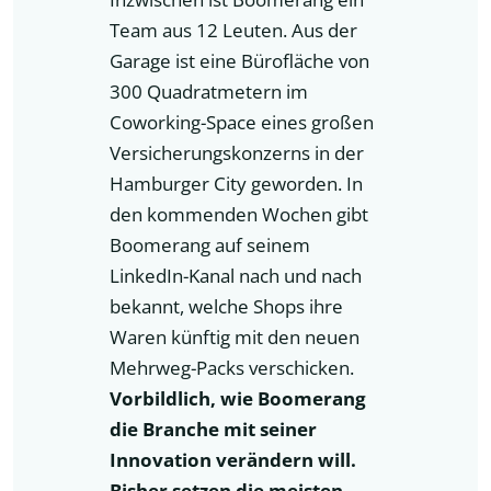
Team aus 12 Leuten. Aus der
Garage ist eine Bürofläche von
300 Quadratmetern im
Coworking-Space eines großen
Versicherungskonzerns in der
Hamburger City geworden. In
den kommenden Wochen gibt
Boomerang auf seinem
LinkedIn-Kanal nach und nach
bekannt, welche Shops ihre
Waren künftig mit den neuen
Mehrweg-Packs verschicken.
Vorbildlich, wie Boomerang
die Branche mit seiner
Innovation verändern will.
Bisher setzen die meisten