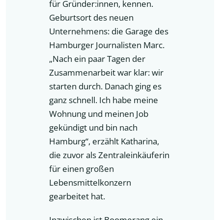
für Gründer:innen, kennen.
Geburtsort des neuen
Unternehmens: die Garage des
Hamburger Journalisten Marc.
„Nach ein paar Tagen der
Zusammenarbeit war klar: wir
starten durch. Danach ging es
ganz schnell. Ich habe meine
Wohnung und meinen Job
gekündigt und bin nach
Hamburg“, erzählt Katharina,
die zuvor als Zentraleinkäuferin
für einen großen
Lebensmittelkonzern
gearbeitet hat.
Inzwischen ist Boomerang ein