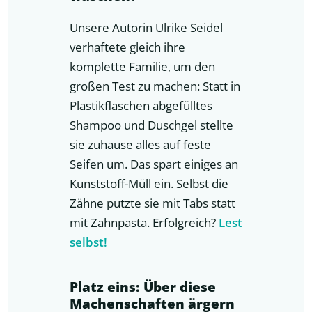
Unsere Autorin Ulrike Seidel
verhaftete gleich ihre
komplette Familie, um den
großen Test zu machen: Statt in
Plastikflaschen abgefülltes
Shampoo und Duschgel stellte
sie zuhause alles auf feste
Seifen um. Das spart einiges an
Kunststoff-Müll ein. Selbst die
Zähne putzte sie mit Tabs statt
mit Zahnpasta. Erfolgreich?
Lest
selbst!
Platz eins: Über diese
Machenschaften ärgern