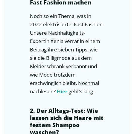
Fast Fashion machen
Noch so ein Thema, was in
2022 elektrisierte: Fast Fashion.
Unsere Nachhaltigkeits-
Expertin Xenia verrät in einem
Beitrag ihre sieben Tipps, wie
sie die Billigmode aus dem
Kleiderschrank verbannt und
wie Mode trotzdem
erschwinglich bleibt. Nochmal
nachlesen?
Hier
geht’s lang.
2. Der Alltags-Test: Wie
lassen sich die Haare mit
festem Shampoo
waschen?