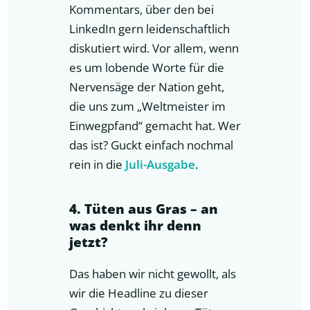
Kommentars, über den bei
LinkedIn gern leidenschaftlich
diskutiert wird. Vor allem, wenn
es um lobende Worte für die
Nervensäge der Nation geht,
die uns zum „Weltmeister im
Einwegpfand“ gemacht hat. Wer
das ist? Guckt einfach nochmal
rein in die
Juli-Ausgabe
.
4. Tüten aus Gras – an
was denkt ihr denn
jetzt?
Das haben wir nicht gewollt, als
wir die Headline zu dieser