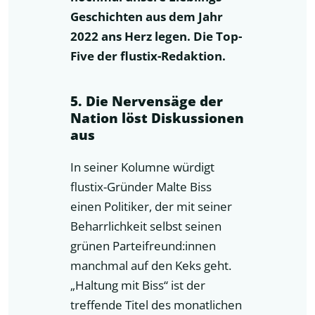
Geschichten aus dem Jahr
2022 ans Herz legen. Die Top-
Five der flustix-Redaktion.
5. Die Nervensäge der
Nation löst Diskussionen
aus
In seiner Kolumne würdigt
flustix-Gründer Malte Biss
einen Politiker, der mit seiner
Beharrlichkeit selbst seinen
grünen Parteifreund:innen
manchmal auf den Keks geht.
„Haltung mit Biss“ ist der
treffende Titel des monatlichen