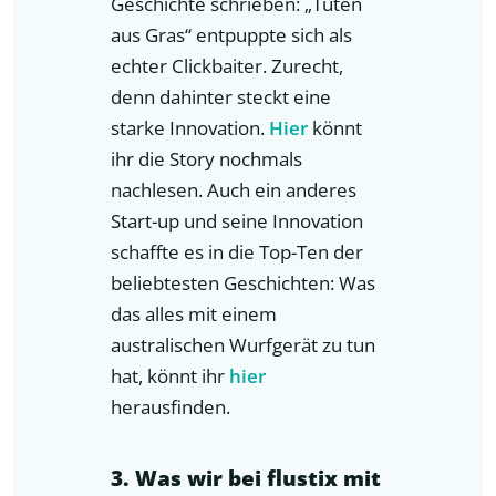
Geschichte schrieben: „Tüten
aus Gras“ entpuppte sich als
echter Clickbaiter. Zurecht,
denn dahinter steckt eine
starke Innovation.
Hier
könnt
ihr die Story nochmals
nachlesen. Auch ein anderes
Start-up und seine Innovation
schaffte es in die Top-Ten der
beliebtesten Geschichten: Was
das alles mit einem
australischen Wurfgerät zu tun
hat, könnt ihr
hier
herausfinden.
3. Was wir bei flustix mit