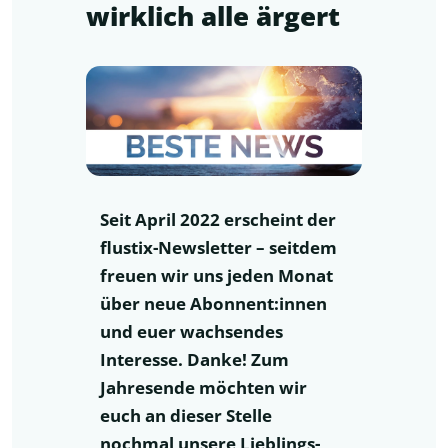
wirklich alle ärgert
Seit April 2022 erscheint der
flustix-Newsletter – seitdem
freuen wir uns jeden Monat
über neue Abonnent:innen
und euer wachsendes
Interesse. Danke! Zum
Jahresende möchten wir
euch an dieser Stelle
nochmal unsere Lieblings-