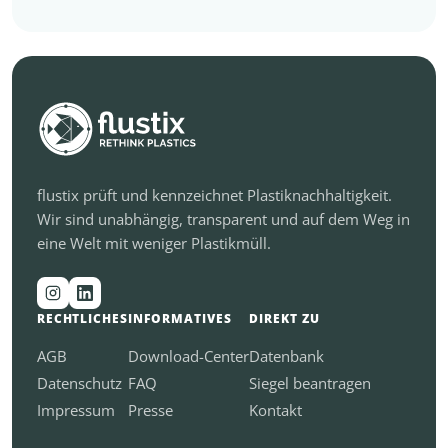
flustix prüft und kennzeichnet Plastiknachhaltigkeit.
Wir sind unabhängig, transparent und auf dem Weg in
eine Welt mit weniger Plastikmüll.
RECHTLICHES
INFORMATIVES
DIREKT ZU
AGB
Download-Center
Datenbank
Datenschutz
FAQ
Siegel beantragen
Impressum
Presse
Kontakt