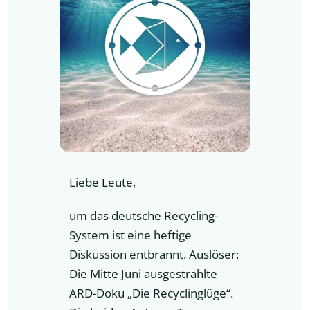
Liebe Leute,
um das deutsche Recycling-
System ist eine heftige
Diskussion entbrannt. Auslöser:
Die Mitte Juni ausgestrahlte
ARD-Doku „Die Recyclinglüge“.