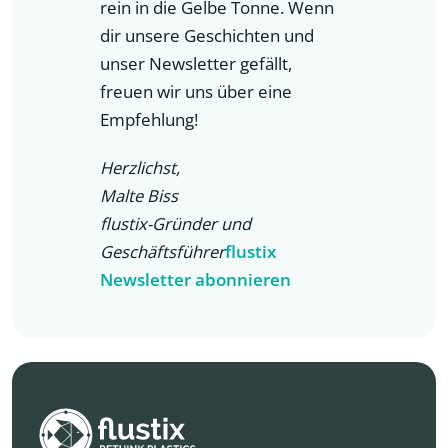
rein in die Gelbe Tonne. Wenn
dir unsere Geschichten und
unser Newsletter gefällt,
freuen wir uns über eine
Empfehlung!
Herzlichst,
Malte Biss
flustix-Gründer und
Geschäftsführer
flustix
Newsletter abonnieren