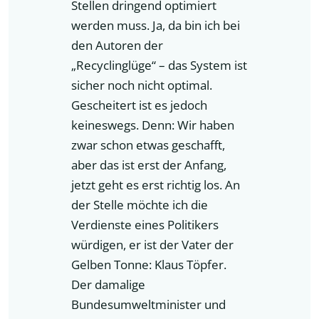
Stellen dringend optimiert
werden muss. Ja, da bin ich bei
den Autoren der
„Recyclinglüge“ – das System ist
sicher noch nicht optimal.
Gescheitert ist es jedoch
keineswegs. Denn: Wir haben
zwar schon etwas geschafft,
aber das ist erst der Anfang,
jetzt geht es erst richtig los. An
der Stelle möchte ich die
Verdienste eines Politikers
würdigen, er ist der Vater der
Gelben Tonne: Klaus Töpfer.
Der damalige
Bundesumweltminister und