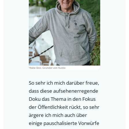
So sehr ich mich darüber freue,
dass diese aufsehenerregende
Doku das Thema in den Fokus
der Öffentlichkeit rückt, so sehr
ärgere ich mich auch über
einige pauschalisierte Vorwürfe