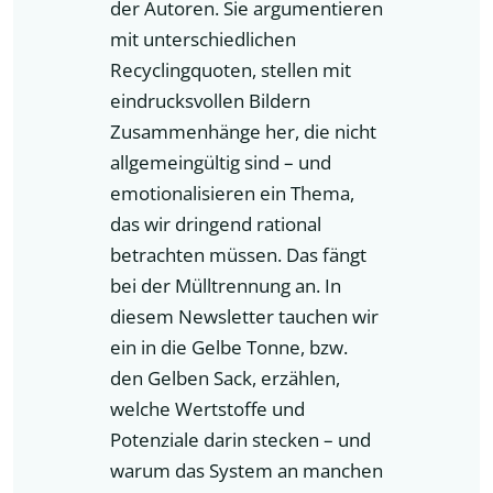
der Autoren. Sie argumentieren
mit unterschiedlichen
Recyclingquoten, stellen mit
eindrucksvollen Bildern
Zusammenhänge her, die nicht
allgemeingültig sind – und
emotionalisieren ein Thema,
das wir dringend rational
betrachten müssen. Das fängt
bei der Mülltrennung an. In
diesem Newsletter tauchen wir
ein in die Gelbe Tonne, bzw.
den Gelben Sack, erzählen,
welche Wertstoffe und
Potenziale darin stecken – und
warum das System an manchen