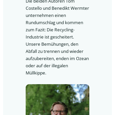
Die beiden Autoren Tom
Costello und Benedikt Wermter
unternehmen einen
Rundumschlag und kommen
zum Fazit: Die Recycling-
Industrie ist gescheitert.
Unsere Bemühungen, den
Abfall zu trennen und wieder
aufzubereiten, enden im Ozean
oder auf der illegalen
Müllkippe.